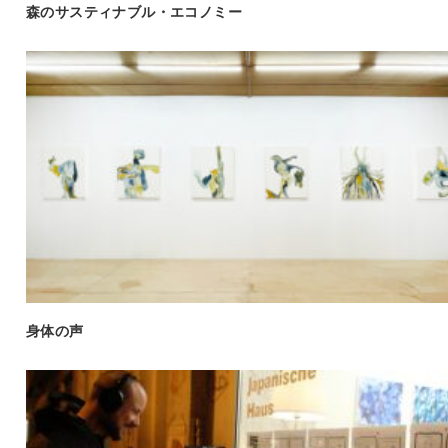
森のサスティナブル・エコノミー
身体の声