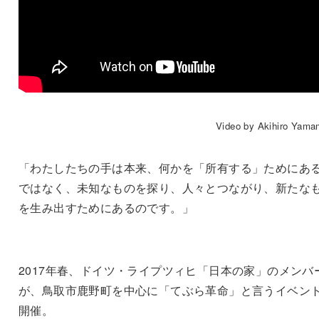
Video by Akihiro Yama
「わたしたちの手は本来、何かを「所有する」ためにあ
ではなく、未知なものを探り、人々とつながり、新たな
を生み出すためにあるのです。」
2017年春、ドイツ・ライプツィヒ「日本の家」のメンバ
が、鳥取市鹿野町を中心に「てぶら革命」と言うイベン
開催。