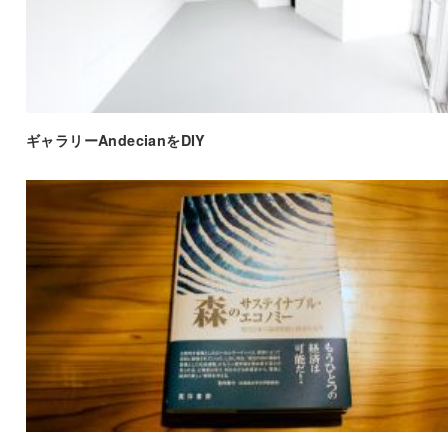
ギャラリーAndecianをDIY