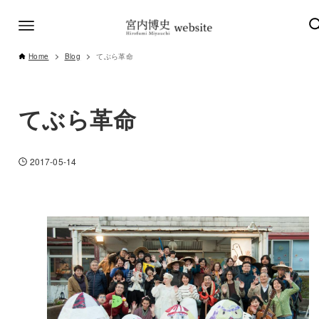
Home
Blog
てぶら革命
てぶら革命
2017-05-14