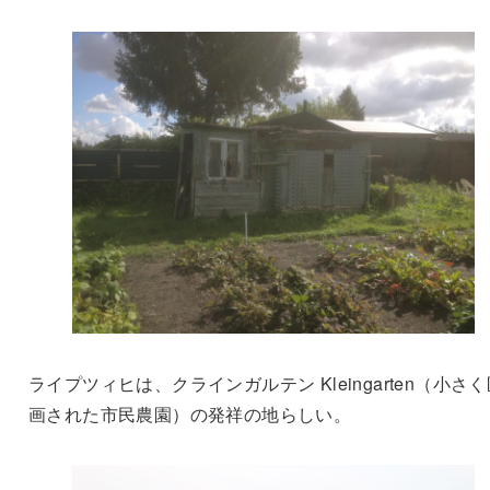
ライプツィヒは、クラインガルテン Kleingarten（小さく
画された市民農園）の発祥の地らしい。