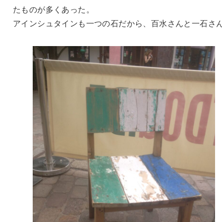
たものが多くあった。
アインシュタインも一つの石だから、百水さんと一石さ