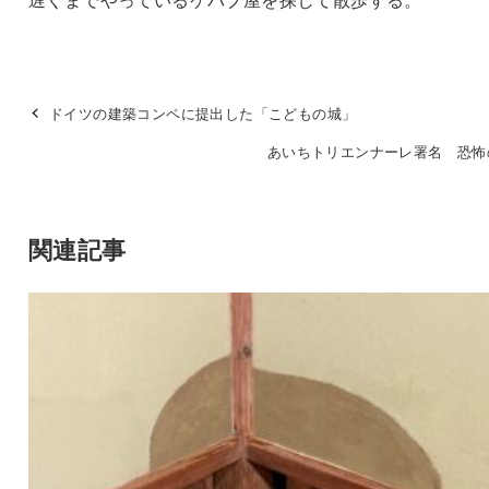
ドイツの建築コンペに提出した「こどもの城」
あいちトリエンナーレ署名 恐怖
関連記事