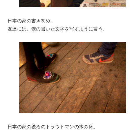
日本の家の書き初め。
友達には、僕の書いた文字を写すように言う。
日本の家の後ろのトラウトマンの木の床。