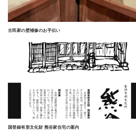
古民家の壁補修のお手伝い
国登録有形文化財 熊谷家住宅の案内