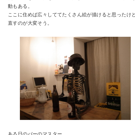
動もある。
ここに住めば広々しててたくさん絵が描けると思ったけ
直すのが大変そう。
ある日のバーのマスター。