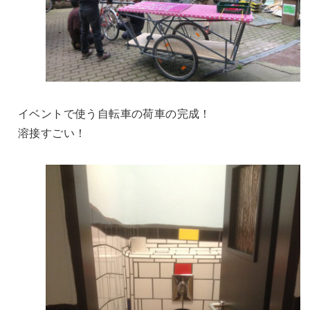
イベントで使う自転車の荷車の完成！
溶接すごい！