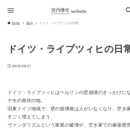
Home
Blog
ドイツ・ライプツィヒの日常
ドイツ・ライプツィヒの日
2019-09-01
ドイツ・ライプツィヒはベルリンの壁崩壊のきっかけに
デモの発祥の地。
旧東ドイツ地域で、壁の崩壊後は人がいなくなり、空き
すごく増えてしまう。
ヴァンダリズムという家屋の破壊や、空き家での麻薬密