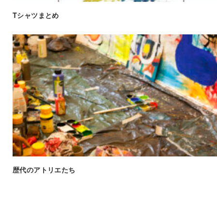
Tシャツまとめ
歴代のアトリエたち