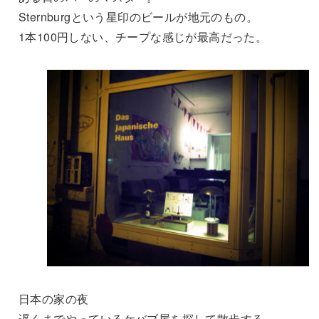
Sternburgという星印のビールが地元のもの。
1本100円しない、チープな感じが最高だった。
日本の家の夜
遅くまでやっているケバブ屋を探して散歩する。