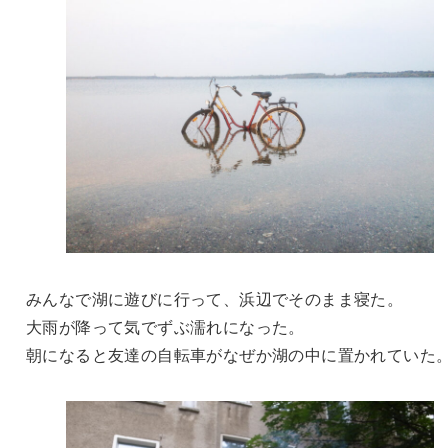
みんなで湖に遊びに行って、浜辺でそのまま寝た。
大雨が降って気でずぶ濡れになった。
朝になると友達の自転車がなぜか湖の中に置かれていた