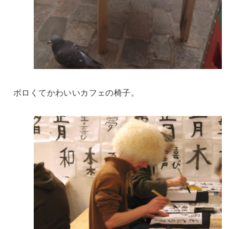
ボロくてかわいいカフェの椅子。