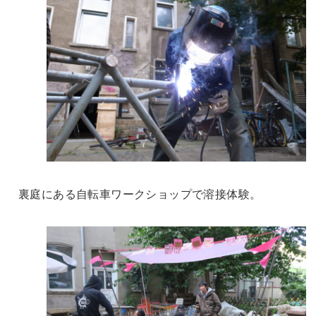
裏庭にある自転車ワークショップで溶接体験。