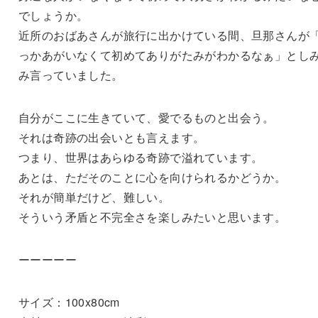
でしょうか。
近所のおばあさんが旅行に出かけている間、旦那さんが
っかあがいなくて初めてありがたみがわかるなぁ」とし
み言っていました。
自分がここに生きていて、愛でるものと出会う。
それは奇跡の出会いとも言えます。
つまり、世界はあらゆる奇跡で溢れています。
あとは、ただそのことに心を向けられるかどうか。
それが簡単だけど、難しい。
そういう矛盾と不完全さを楽しみたいと思います。
ーーーーー
サイズ：100x80cm