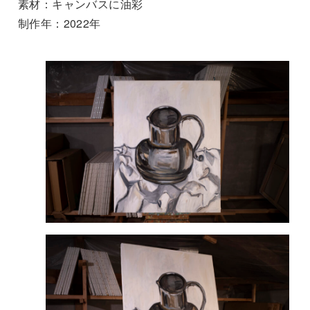
素材：キャンバスに油彩
制作年：2022年