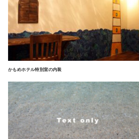
かもめホテル特別室の内装