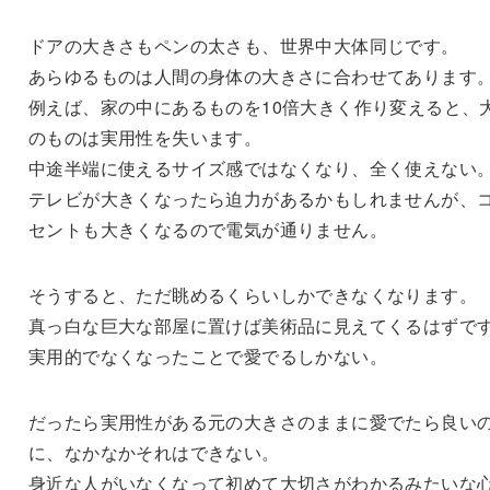
ドアの大きさもペンの太さも、世界中大体同じです。
あらゆるものは人間の身体の大きさに合わせてあります
例えば、家の中にあるものを10倍大きく作り変えると、
のものは実用性を失います。
中途半端に使えるサイズ感ではなくなり、全く使えない
テレビが大きくなったら迫力があるかもしれませんが、
セントも大きくなるので電気が通りません。
そうすると、ただ眺めるくらいしかできなくなります。
真っ白な巨大な部屋に置けば美術品に見えてくるはずで
実用的でなくなったことで愛でるしかない。
だったら実用性がある元の大きさのままに愛でたら良い
に、なかなかそれはできない。
身近な人がいなくなって初めて大切さがわかるみたいな