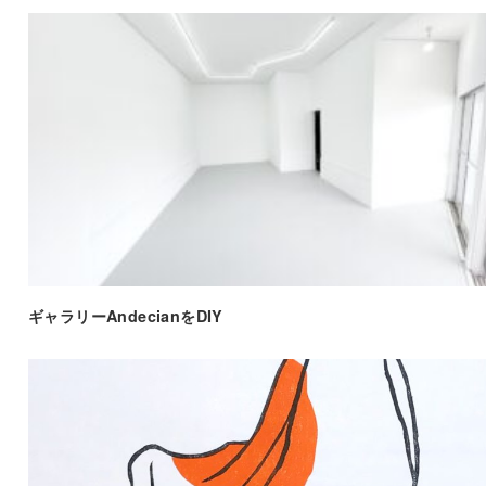
ギャラリーAndecianをDIY