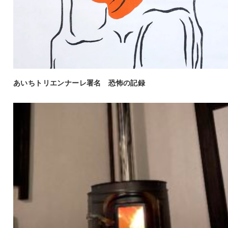
あいちトリエンナーレ署名 恐怖の記録