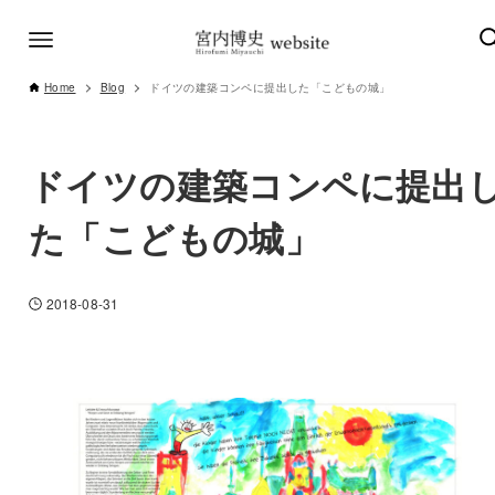
Home
Blog
ドイツの建築コンペに提出した「こどもの城」
ドイツの建築コンペに提出
た「こどもの城」
2018-08-31