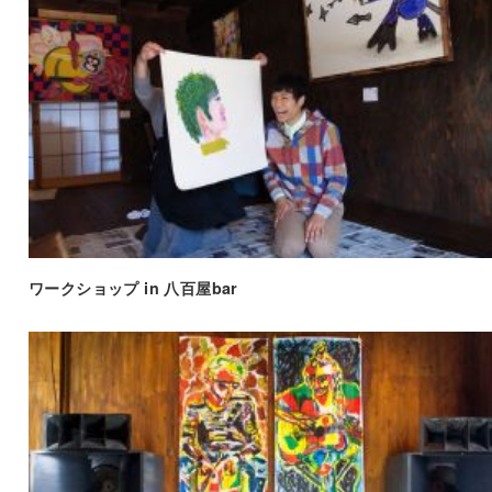
ワークショップ in 八百屋bar