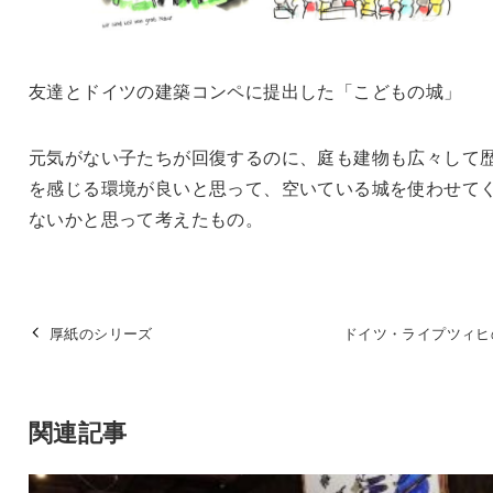
友達とドイツの建築コンペに提出した「こどもの城」
元気がない子たちが回復するのに、庭も建物も広々して
を感じる環境が良いと思って、空いている城を使わせて
ないかと思って考えたもの。
厚紙のシリーズ
ドイツ・ライプツィヒ
関連記事