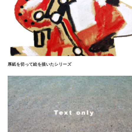
厚紙を切って絵を描いたシリーズ