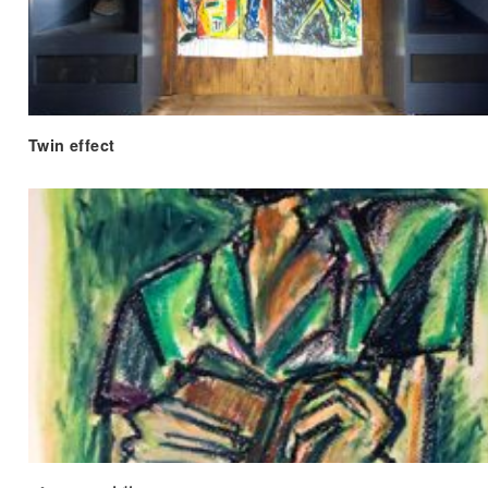
Twin effect