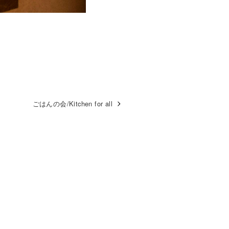
ごはんの会/Kitchen for all