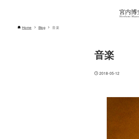
Home
Blog
音楽
音楽
2018-05-12