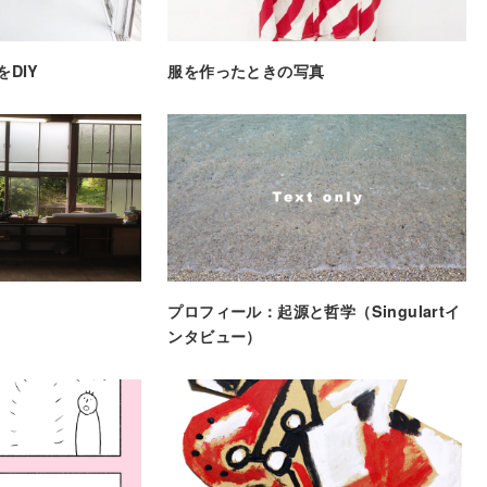
をDIY
服を作ったときの写真
プロフィール：起源と哲学（Singulartイ
ンタビュー）