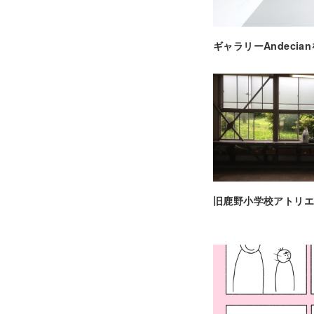
ギャラリーAndecian
旧鹿野小学校アトリエ