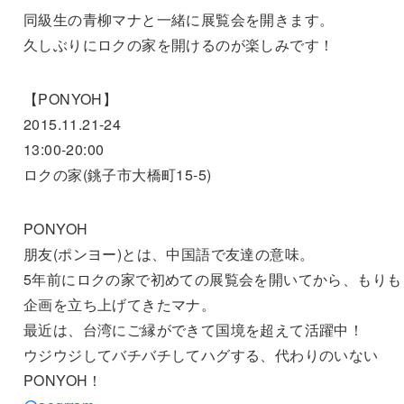
同級生の青柳マナと一緒に展覧会を開きます。
久しぶりにロクの家を開けるのが楽しみです！
【PONYOH】
2015.11.21-24
13:00-20:00
ロクの家(銚子市大橋町15-5)
PONYOH
朋友(ポンヨー)とは、中国語で友達の意味。
5年前にロクの家で初めての展覧会を開いてから、もりも
企画を立ち上げてきたマナ。
最近は、台湾にご縁ができて国境を超えて活躍中！
ウジウジしてバチバチしてハグする、代わりのいない
PONYOH！