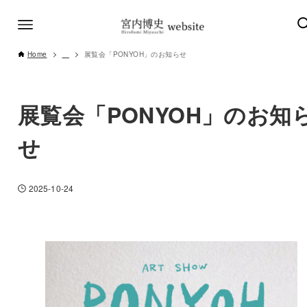
Home
展覧会「PONYOH」のお知らせ
展覧会「PONYOH」のお知
せ
2025-10-24