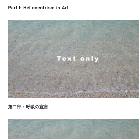
Part I: Heliocentrism in Art
第二部：呼吸の宣言