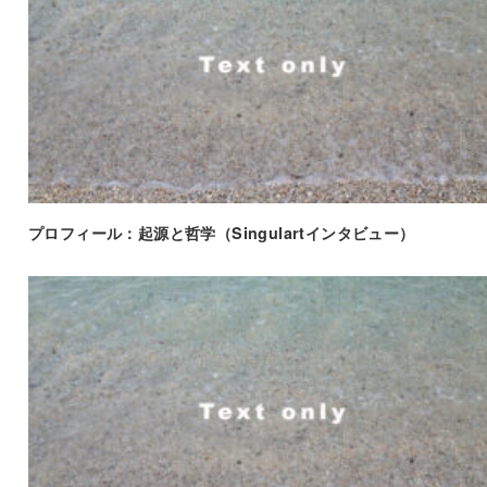
プロフィール：起源と哲学（Singulartインタビュー）