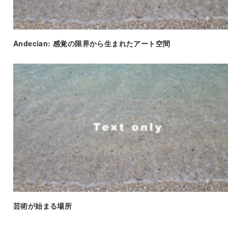
Andecian: 感覚の限界から生まれたアート空間
芸術が始まる場所