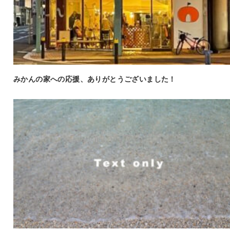
みかんの家への応援、ありがとうございました！